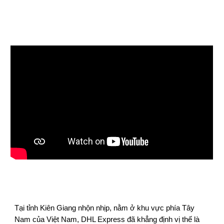
Tại tỉnh Kiên Giang nhộn nhịp, nằm ở khu vực phía Tây
Nam của Việt Nam, DHL Express đã khẳng định vị thế là