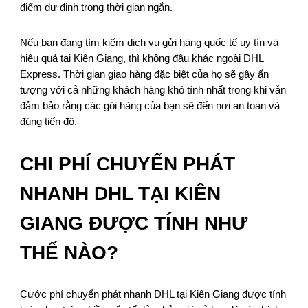
điểm dự định trong thời gian ngắn.
Nếu bạn đang tìm kiếm dịch vụ gửi hàng quốc tế uy tín và
hiệu quả tại Kiên Giang, thì không đâu khác ngoài DHL
Express. Thời gian giao hàng đặc biệt của họ sẽ gây ấn
tượng với cả những khách hàng khó tính nhất trong khi vẫn
đảm bảo rằng các gói hàng của bạn sẽ đến nơi an toàn và
đúng tiến độ.
CHI PHÍ CHUYỂN PHÁT
NHANH DHL TẠI KIÊN
GIANG ĐƯỢC TÍNH NHƯ
THẾ NÀO?
Cước phí chuyển phát nhanh DHL tại Kiên Giang được tính