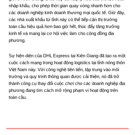
nhập khẩu, cho phép thời gian quay vòng nhanh hơn cho
các doanh nghiệp kinh doanh thương mại quốc tế. Giờ đây,
các nhà xuất khẩu từ tỉnh này có thể tiếp cận thị trường
toàn cầu hiệu quả hơn bao giờ hết, thúc đẩy tăng trưởng
kinh tế và mang lại cơ hội việc làm cho cộng đồng địa
phương.
Sự hiện diện của DHL Express tại Kiên Giang đã tạo ra một
cuộc cách mạng trong hoạt động logistics tại tỉnh nông thôn
Việt Nam này. Với công nghệ tiên tiến, tập trung vào môi
trường và quy trình thông quan được cải thiện, nó đã trở
thành công cụ thay đổi cuộc chơi cho các doanh nghiệp địa
phương đang tìm cách mở rộng phạm vi hoạt động trên
toàn cầu.