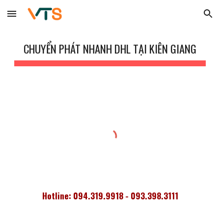
Skip to main content
Skip to navigation
CHUYỂN PHÁT NHANH DHL TẠI KIÊN GIANG
Hotline: 094.319.9918 - 093.398.3111