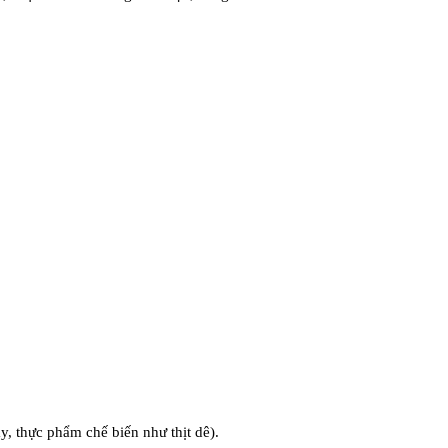
, thực phẩm chế biến như thịt dê).