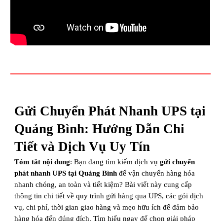
Gửi Chuyển Phát Nhanh UPS tại
Quảng Bình: Hướng Dẫn Chi
Tiết và Dịch Vụ Uy Tín
Tóm tắt nội dung
: Bạn đang tìm kiếm dịch vụ
gửi chuyển
phát nhanh UPS tại Quảng Bình
để vận chuyển hàng hóa
nhanh chóng, an toàn và tiết kiệm? Bài viết này cung cấp
thông tin chi tiết về quy trình gửi hàng qua UPS, các gói dịch
vụ, chi phí, thời gian giao hàng và mẹo hữu ích để đảm bảo
hàng hóa đến đúng đích. Tìm hiểu ngay để chọn giải pháp