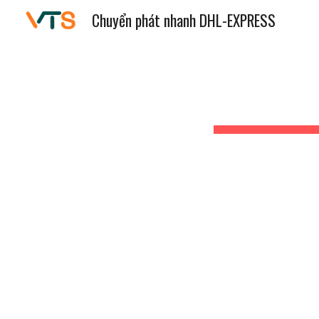
Chuyển phát nhanh DHL-EXPRESS
Sk