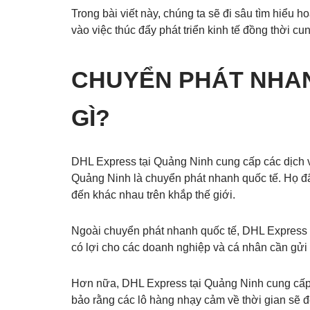
Trong bài viết này, chúng ta sẽ đi sâu tìm hiểu
vào việc thúc đẩy phát triển kinh tế đồng thời c
CHUYỂN PHÁT NHAN
GÌ?
DHL Express tại Quảng Ninh cung cấp các dịch 
Quảng Ninh là chuyển phát nhanh quốc tế. Họ đ
đến khác nhau trên khắp thế giới.
Ngoài chuyển phát nhanh quốc tế, DHL Express t
có lợi cho các doanh nghiệp và cá nhân cần gửi 
Hơn nữa, DHL Express tại Quảng Ninh cung cấp cá
bảo rằng các lô hàng nhạy cảm về thời gian sẽ đế