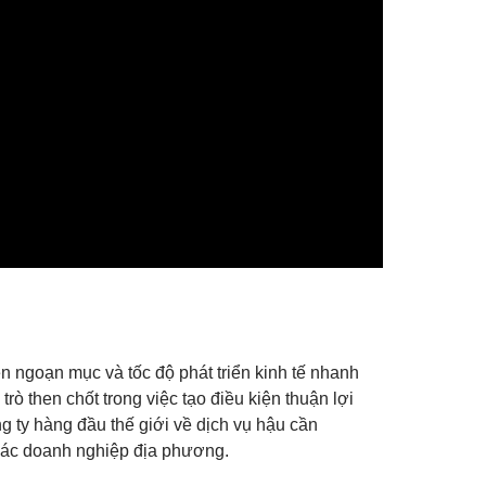
n ngoạn mục và tốc độ phát triển kinh tế nhanh
ò then chốt trong việc tạo điều kiện thuận lợi
 ty hàng đầu thế giới về dịch vụ hậu cần
 các doanh nghiệp địa phương.