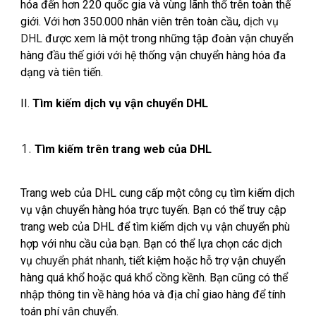
hóa đến hơn 220 quốc gia và vùng lãnh thổ trên toàn thế
giới. Với hơn 350.000 nhân viên trên toàn cầu,
dịch vụ
DHL
được xem là một trong những tập đoàn vận chuyển
hàng đầu thế giới với hệ thống vận chuyển hàng hóa đa
dạng và tiên tiến.
II.
Tìm kiếm dịch vụ vận chuyển DHL
Tìm kiếm trên trang web của DHL
Trang web của DHL cung cấp một công cụ tìm kiếm dịch
vụ vận chuyển hàng hóa trực tuyến. Bạn có thể truy cập
trang web của DHL để tìm kiếm dịch vụ vận chuyển phù
hợp với nhu cầu của bạn. Bạn có thể lựa chọn các dịch
vụ
chuyển phát nhanh
, tiết kiệm hoặc hỗ trợ vận chuyển
hàng quá khổ hoặc quá khổ cồng kềnh. Bạn cũng có thể
nhập thông tin về hàng hóa và địa chỉ giao hàng để tính
toán phí vận chuyển.