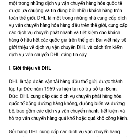
một trong những dịch vụ vận chuyển hàng hóa quốc tế
được ưa chuộng và tin dùng bởi nhiều khách hàng trên
toàn thế giới. DHL là một trong những nhà cung cấp dịch
vụ vận chuyển hàng hóa hàng đầu trên thế giới, cung cấp
các dịch vụ chuyển phát nhanh và tiết kiệm cho khách
hàng ở hầu hết các quốc gia trên thế giới. Bài viết này sẽ
giới thiệu về dịch vụ vận chuyển DHL và cách tìm kiếm
dịch vụ vận chuyển DHL đáng tin cậy.
I.
Giới thiệu về DHL
DHL là tập đoàn vận tải hàng đầu thế giới, được thành
lập tại Đức năm 1969 và hiện tại có trụ sở tại Bonn,
Đức.
DHL
cung cấp các dịch vụ chuyển phát hàng hóa
quốc tế bằng đường hàng không, đường biển và đường
bộ, bao gồm các dịch vụ vận chuyển nhanh, tiết kiệm và
hỗ trợ vận chuyển hàng quá khổ hoặc quá khổ cồng kềnh.
Gửi hàng DHL
cung cấp các dịch vụ vận chuyển hàng