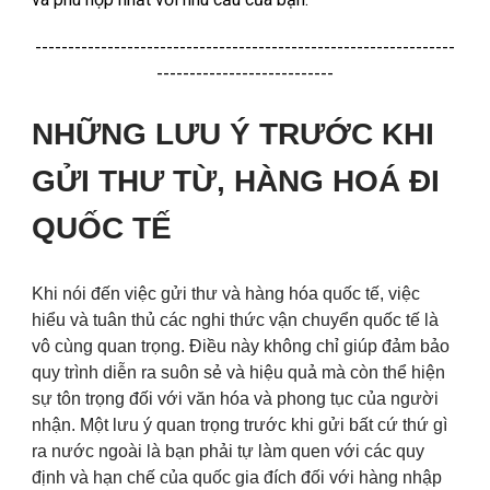
----------------------------------------------------------------
---------------------------
NHỮNG LƯU Ý TRƯỚC KHI
GỬI THƯ TỪ, HÀNG HOÁ ĐI
QUỐC TẾ
Khi nói đến việc gửi thư và hàng hóa quốc tế, việc
hiểu và tuân thủ các nghi thức vận chuyển quốc tế là
vô cùng quan trọng. Điều này không chỉ giúp đảm bảo
quy trình diễn ra suôn sẻ và hiệu quả mà còn thể hiện
sự tôn trọng đối với văn hóa và phong tục của người
nhận. Một lưu ý quan trọng trước khi gửi bất cứ thứ gì
ra nước ngoài là bạn phải tự làm quen với các quy
định và hạn chế của quốc gia đích đối với hàng nhập