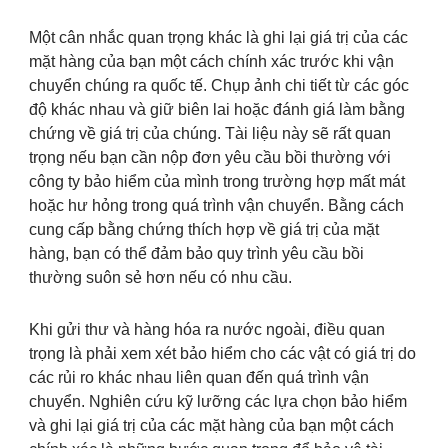
Một cân nhắc quan trọng khác là ghi lại giá trị của các
mặt hàng của bạn một cách chính xác trước khi vận
chuyển chúng ra quốc tế. Chụp ảnh chi tiết từ các góc
độ khác nhau và giữ biên lai hoặc đánh giá làm bằng
chứng về giá trị của chúng. Tài liệu này sẽ rất quan
trọng nếu bạn cần nộp đơn yêu cầu bồi thường với
công ty bảo hiểm của mình trong trường hợp mất mát
hoặc hư hỏng trong quá trình vận chuyển. Bằng cách
cung cấp bằng chứng thích hợp về giá trị của mặt
hàng, bạn có thể đảm bảo quy trình yêu cầu bồi
thường suôn sẻ hơn nếu có nhu cầu.
Khi gửi thư và hàng hóa ra nước ngoài, điều quan
trọng là phải xem xét bảo hiểm cho các vật có giá trị do
các rủi ro khác nhau liên quan đến quá trình vận
chuyển. Nghiên cứu kỹ lưỡng các lựa chọn bảo hiểm
và ghi lại giá trị của các mặt hàng của bạn một cách