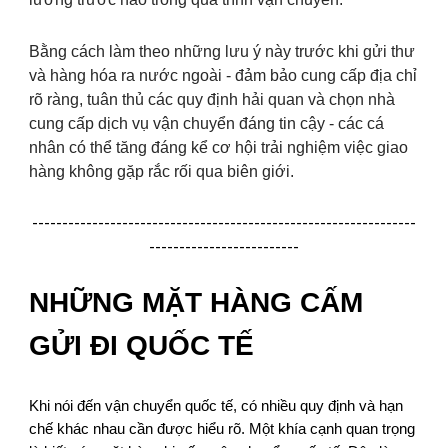
Bằng cách làm theo những lưu ý này trước khi gửi thư
và hàng hóa ra nước ngoài - đảm bảo cung cấp địa chỉ
rõ ràng, tuân thủ các quy định hải quan và chọn nhà
cung cấp dịch vụ vận chuyển đáng tin cậy - các cá
nhân có thể tăng đáng kể cơ hội trải nghiệm việc giao
hàng không gặp rắc rối qua biên giới.
----------------------------------------------------------------
-------------------------
NHỮNG MẶT HÀNG CẤM
GỬI ĐI QUỐC TẾ
Khi nói đến vận chuyển quốc tế, có nhiều quy định và hạn
chế khác nhau cần được hiểu rõ. Một khía cạnh quan trọng