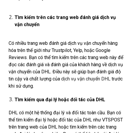
Tìm kiếm trên các trang web đánh giá dịch vụ
vận chuyển
Có nhiều trang web đánh giá dịch vụ vận chuyển hàng
hóa trên thế giới như Trustpilot, Yelp, hoặc Google
Reviews. Bạn có thể tìm kiếm trên các trang web này để
đọc các đánh giá và đánh giá của khách hàng về dịch vụ
vận chuyển của DHL. Điều này sẽ giúp bạn đánh giá độ
tin cậy và chất lượng của
dịch vụ vận chuyển DHL
trước
khi sử dụng.
Tìm kiếm qua đại lý hoặc đối tác của DHL
DHL có một hệ thống đại lý và đối tác toàn cầu. Bạn có
thể tìm kiếm đại lý hoặc đối tác của DHL như VTSPOST
trên trang web của DHL hoặc tìm kiếm trên các trang