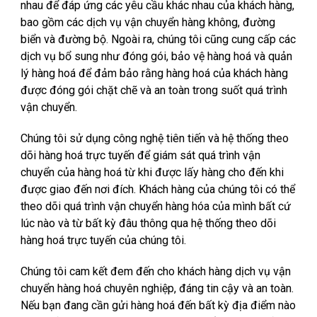
nhau để đáp ứng các yêu cầu khác nhau của khách hàng,
bao gồm các dịch vụ vận chuyển hàng không, đường
biển và đường bộ. Ngoài ra, chúng tôi cũng cung cấp các
dịch vụ bổ sung như đóng gói, bảo vệ hàng hoá và quản
lý hàng hoá để đảm bảo rằng hàng hoá của khách hàng
được đóng gói chặt chẽ và an toàn trong suốt quá trình
vận chuyển.
Chúng tôi sử dụng công nghệ tiên tiến và hệ thống theo
dõi hàng hoá trực tuyến để giám sát quá trình vận
chuyển của hàng hoá từ khi được lấy hàng cho đến khi
được giao đến nơi đích. Khách hàng của chúng tôi có thể
theo dõi quá trình vận chuyển hàng hóa của mình bất cứ
lúc nào và từ bất kỳ đâu thông qua hệ thống theo dõi
hàng hoá trực tuyến của chúng tôi.
Chúng tôi cam kết đem đến cho khách hàng dịch vụ vận
chuyển hàng hoá chuyên nghiệp, đáng tin cậy và an toàn.
Nếu bạn đang cần gửi hàng hoá đến bất kỳ địa điểm nào