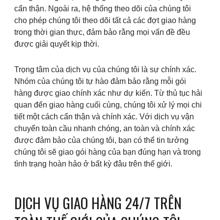
cẩn thận. Ngoài ra, hệ thống theo dõi của chúng tôi
cho phép chúng tôi theo dõi tất cả các đợt giao hàng
trong thời gian thực, đảm bảo rằng mọi vấn đề đều
được giải quyết kịp thời.
Trọng tâm của dịch vụ của chúng tôi là sự chính xác.
Nhóm của chúng tôi tự hào đảm bảo rằng mỗi gói
hàng được giao chính xác như dự kiến. Từ thủ tục hải
quan đến giao hàng cuối cùng, chúng tôi xử lý mọi chi
tiết một cách cẩn thận và chính xác. Với dịch vụ vận
chuyển toàn cầu nhanh chóng, an toàn và chính xác
được đảm bảo của chúng tôi, bạn có thể tin tưởng
chúng tôi sẽ giao gói hàng của bạn đúng hạn và trong
tình trạng hoàn hảo ở bất kỳ đâu trên thế giới.
DỊCH VỤ GIAO HÀNG 24/7 TRÊN