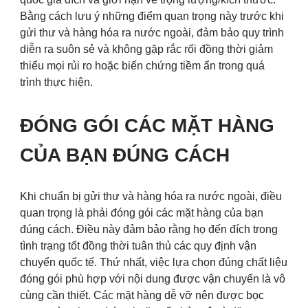
Bằng cách lưu ý những điểm quan trọng này trước khi
gửi thư và hàng hóa ra nước ngoài, đảm bảo quy trình
diễn ra suôn sẻ và không gặp rắc rối đồng thời giảm
thiểu mọi rủi ro hoặc biến chứng tiềm ẩn trong quá
trình thực hiện.
ĐÓNG GÓI CÁC MẶT HÀNG
CỦA BẠN ĐÚNG CÁCH
Khi chuẩn bị gửi thư và hàng hóa ra nước ngoài, điều
quan trọng là phải đóng gói các mặt hàng của bạn
đúng cách. Điều này đảm bảo rằng họ đến đích trong
tình trạng tốt đồng thời tuân thủ các quy định vận
chuyển quốc tế. Thứ nhất, việc lựa chọn đúng chất liệu
đóng gói phù hợp với nội dung được vận chuyển là vô
cùng cần thiết. Các mặt hàng dễ vỡ nên được bọc