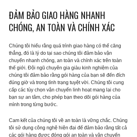
ĐẢM BẢO GIAO HÀNG NHANH
CHÓNG, AN TOÀN VÀ CHÍNH XÁC
Chúng tôi hiểu rằng quá trình giao hàng có thể căng
thẳng, đó là lý do tại sao chúng tôi đảm bảo vận
chuyển nhanh chóng, an toàn và chính xác trên toàn
thế giới. Đội ngũ chuyên gia giàu kinh nghiệm của
chúng tôi đảm bảo rằng gói hàng của bạn sẽ đến đích
đúng giờ và trong tình trạng tuyệt vời. Chúng tôi cung
cấp các tùy chọn vận chuyển linh hoạt mang lại cho
bạn sự an tâm, cho phép bạn theo dõi gói hàng của
mình trong từng bước.
Cam kết của chúng tôi về an toàn là vững chắc. Chúng
tôi sử dụng công nghệ hiện đại để đảm bảo rằng tất cả
các gói hàng được đóng gói an toàn và vận chuyển