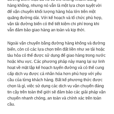
hàng không, nhưng nó vẫn là một lựa chọn tuyệt vời
để vận chuyển khối lượng hàng hóa lớn trên một
quãng đường dài. Với kế hoạch và tổ chức phù hợp,
vận tải đường biển có thể tiết kiệm chi phí trong khi
vẫn đảm bảo giao hàng an toàn và kịp thời.
Ngoài vận chuyển bằng đường hàng không và đường
biển, còn có các lựa chọn trên đất liền như xe tải hoặc
tàu hỏa có thể được sử dụng để giao hàng trong nước
hoặc khu vực. Các phương pháp này mang lại sự linh
hoạt về mặt lập kế hoạch tuyến đường và có thể cung
cấp dịch vụ được cá nhân hóa hơn phù hợp với yêu
cầu của từng khách hàng. Bất kể phương thức được
chọn là gì, việc sử dụng các dịch vụ vận chuyển đáng
tin cậy trên toàn thế giới sẽ đảm bảo các giải pháp vận
chuyển nhanh chóng, an toàn và chính xác trên toàn
cầu.