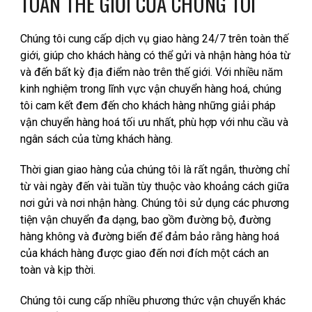
TOÀN THẾ GIỚI CỦA CHÚNG TÔI
Chúng tôi cung cấp dịch vụ giao hàng 24/7 trên toàn thế
giới, giúp cho khách hàng có thể gửi và nhận hàng hóa từ
và đến bất kỳ địa điểm nào trên thế giới. Với nhiều năm
kinh nghiệm trong lĩnh vực vận chuyển hàng hoá, chúng
tôi cam kết đem đến cho khách hàng những giải pháp
vận chuyển hàng hoá tối ưu nhất, phù hợp với nhu cầu và
ngân sách của từng khách hàng.
Thời gian giao hàng của chúng tôi là rất ngắn, thường chỉ
từ vài ngày đến vài tuần tùy thuộc vào khoảng cách giữa
nơi gửi và nơi nhận hàng. Chúng tôi sử dụng các phương
tiện vận chuyển đa dạng, bao gồm đường bộ, đường
hàng không và đường biển để đảm bảo rằng hàng hoá
của khách hàng được giao đến nơi đích một cách an
toàn và kịp thời.
Chúng tôi cung cấp nhiều phương thức vận chuyển khác