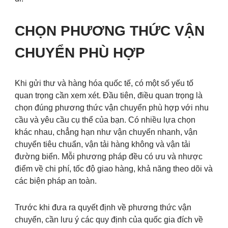
CHỌN PHƯƠNG THỨC VẬN
CHUYỂN PHÙ HỢP
Khi gửi thư và hàng hóa quốc tế, có một số yếu tố
quan trọng cần xem xét. Đầu tiên, điều quan trọng là
chọn đúng phương thức vận chuyển phù hợp với nhu
cầu và yêu cầu cụ thể của bạn. Có nhiều lựa chọn
khác nhau, chẳng hạn như vận chuyển nhanh, vận
chuyển tiêu chuẩn, vận tải hàng không và vận tải
đường biển. Mỗi phương pháp đều có ưu và nhược
điểm về chi phí, tốc độ giao hàng, khả năng theo dõi và
các biện pháp an toàn.
Trước khi đưa ra quyết định về phương thức vận
chuyển, cần lưu ý các quy định của quốc gia đích về