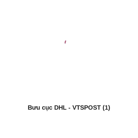
Bưu cục DHL - VTSPOST (1)