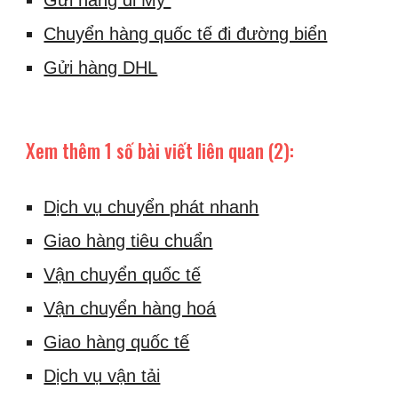
Gửi hàng đi Mỹ
Chuyển hàng quốc tế đi đường biển
Gửi hàng DHL
Xem thêm 1 số bài viết liên quan (2):
Dịch vụ chuyển phát nhanh
Giao hàng tiêu chuẩn
Vận chuyển quốc tế
Vận chuyển hàng hoá
Giao hàng quốc tế
Dịch vụ vận tải