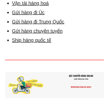
Vận tải hàng hoá
Gửi hàng đi Úc
Gửi hàng đi Trung Quốc
Gửi hàng chuyên tuyến
Ship hàng quốc tế