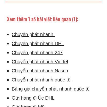
Xem thêm 1 số bài viết liên quan (1):
Chuyển phát nhanh
Chuyển phát nhanh DHL
Chuyển phát nhanh 247
Chuyển phát nhanh Viettel
Chuyển phát nhanh Nasco
Chuyển phát nhanh quốc tế
Bảng giá chuyển phát nhanh quốc tế
Gửi hàng đi Úc DHL