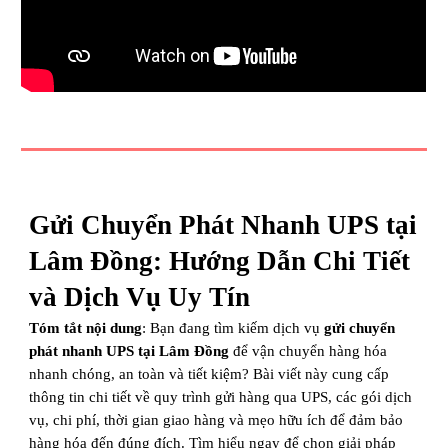
Gửi Chuyển Phát Nhanh UPS tại
Lâm Đồng: Hướng Dẫn Chi Tiết
và Dịch Vụ Uy Tín
Tóm tắt nội dung
: Bạn đang tìm kiếm dịch vụ
gửi chuyển
phát nhanh UPS tại Lâm Đồng
để vận chuyển hàng hóa
nhanh chóng, an toàn và tiết kiệm? Bài viết này cung cấp
thông tin chi tiết về quy trình gửi hàng qua UPS, các gói dịch
vụ, chi phí, thời gian giao hàng và mẹo hữu ích để đảm bảo
hàng hóa đến đúng đích. Tìm hiểu ngay để chọn giải pháp