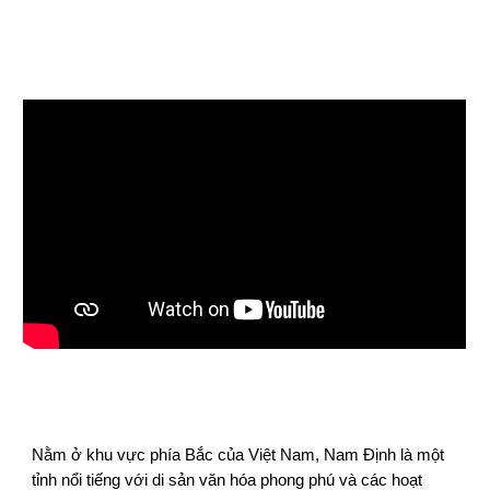
Nằm ở khu vực phía Bắc của Việt Nam, Nam Định là một
tỉnh nổi tiếng với di sản văn hóa phong phú và các hoạt