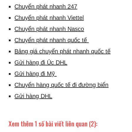
Chuyển phát nhanh 247
Chuyển phát nhanh Viettel
Chuyển phát nhanh Nasco
Chuyển phát nhanh quốc tế
Bảng giá chuyển phát nhanh quốc tế
Gửi hàng đi Úc DHL
Gửi hàng đi Mỹ
Chuyển hàng quốc tế đi đường biển
Gửi hàng DHL
Xem thêm 1 số bài viết liên quan (2):