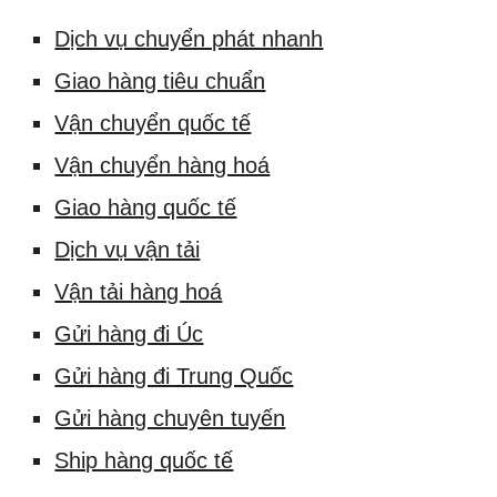
Dịch vụ chuyển phát nhanh
Giao hàng tiêu chuẩn
Vận chuyển quốc tế
Vận chuyển hàng hoá
Giao hàng quốc tế
Dịch vụ vận tải
Vận tải hàng hoá
Gửi hàng đi Úc
Gửi hàng đi Trung Quốc
Gửi hàng chuyên tuyến
Ship hàng quốc tế