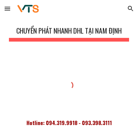
Skip to main content
Skip to navigation
CHUYỂN PHÁT NHANH DHL TẠI NAM ĐỊNH
Hotline: 094.319.9918 - 093.398.3111