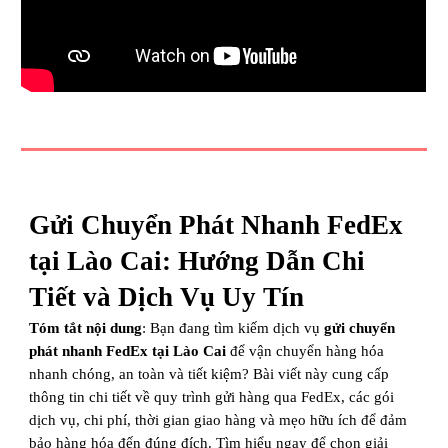
Gửi Chuyển Phát Nhanh FedEx
tại Lào Cai: Hướng Dẫn Chi
Tiết và Dịch Vụ Uy Tín
Tóm tắt nội dung
: Bạn đang tìm kiếm dịch vụ
gửi chuyển
phát nhanh FedEx tại Lào Cai
để vận chuyển hàng hóa
nhanh chóng, an toàn và tiết kiệm? Bài viết này cung cấp
thông tin chi tiết về quy trình gửi hàng qua FedEx, các gói
dịch vụ, chi phí, thời gian giao hàng và mẹo hữu ích để đảm
bảo hàng hóa đến đúng đích. Tìm hiểu ngay để chọn giải