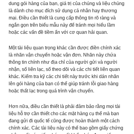
dung gói hàng của bạn, giá trị của chúng và liệu chúng
là dành cho mục đích sử dụng cá nhân hay thương
mại. Điều cần thiết là cung cấp thông tin rõ ràng và
ngắn gọn trên biểu mẫu này để tránh mọi hiểu lầm
hoặc các vấn đề tiềm ẩn với cơ quan hải quan.
Một tài liệu quan trọng khác cần được điền chính xác
là nhãn vận chuyển hoặc vận đơn. Nhãn này chứa
thông tin chính như địa chỉ của người gửi và người
nhận, số liên lạc, số theo dõi và các chi tiết liên quan
khác. Kiểm tra kỹ các chi tiết này trước khi dán nhãn
lên gói hàng của bạn có thể giúp tránh lỗi giao hàng
hoặc thất lạc trong quá trình vận chuyển.
Hơn nữa, điều cần thiết là phải đảm bảo rằng mọi tài
liệu hỗ trợ cần thiết cho các mặt hàng cụ thể mà bạn
đang gửi đi quốc tế cũng được hoàn thành một cách
chính xác. Các tài liệu này có thể bao gồm giấy chứng