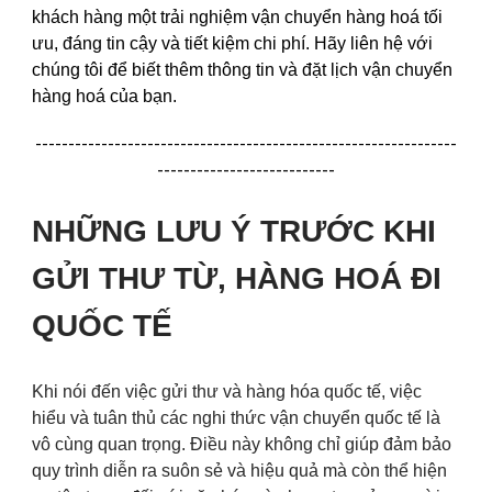
khách hàng một trải nghiệm vận chuyển hàng hoá tối
ưu, đáng tin cậy và tiết kiệm chi phí. Hãy liên hệ với
chúng tôi để biết thêm thông tin và đặt lịch vận chuyển
hàng hoá của bạn.
----------------------------------------------------------------
---------------------------
NHỮNG LƯU Ý TRƯỚC KHI
GỬI THƯ TỪ, HÀNG HOÁ ĐI
QUỐC TẾ
Khi nói đến việc gửi thư và hàng hóa quốc tế, việc
hiểu và tuân thủ các nghi thức vận chuyển quốc tế là
vô cùng quan trọng. Điều này không chỉ giúp đảm bảo
quy trình diễn ra suôn sẻ và hiệu quả mà còn thể hiện