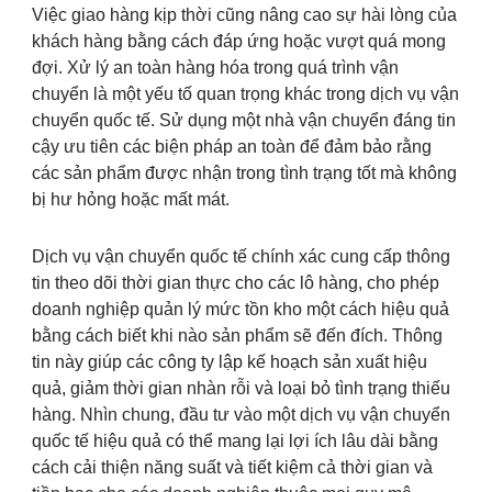
Việc giao hàng kịp thời cũng nâng cao sự hài lòng của
khách hàng bằng cách đáp ứng hoặc vượt quá mong
đợi. Xử lý an toàn hàng hóa trong quá trình vận
chuyển là một yếu tố quan trọng khác trong dịch vụ vận
chuyển quốc tế. Sử dụng một nhà vận chuyển đáng tin
cậy ưu tiên các biện pháp an toàn để đảm bảo rằng
các sản phẩm được nhận trong tình trạng tốt mà không
bị hư hỏng hoặc mất mát.
Dịch vụ vận chuyển quốc tế chính xác cung cấp thông
tin theo dõi thời gian thực cho các lô hàng, cho phép
doanh nghiệp quản lý mức tồn kho một cách hiệu quả
bằng cách biết khi nào sản phẩm sẽ đến đích. Thông
tin này giúp các công ty lập kế hoạch sản xuất hiệu
quả, giảm thời gian nhàn rỗi và loại bỏ tình trạng thiếu
hàng. Nhìn chung, đầu tư vào một dịch vụ vận chuyển
quốc tế hiệu quả có thể mang lại lợi ích lâu dài bằng
cách cải thiện năng suất và tiết kiệm cả thời gian và