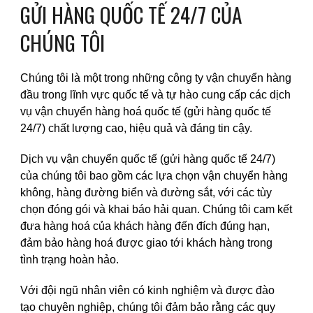
GỬI HÀNG QUỐC TẾ 24/7 CỦA
CHÚNG TÔI
Chúng tôi là một trong những công ty vận chuyển hàng
đầu trong lĩnh vực quốc tế và tự hào cung cấp các dịch
vụ vận chuyển hàng hoá quốc tế (gửi hàng quốc tế
24/7) chất lượng cao, hiệu quả và đáng tin cậy.
Dịch vụ vận chuyển quốc tế
(gửi hàng quốc tế 24/7)
của chúng tôi bao gồm các lựa chọn vận chuyển hàng
không, hàng đường biển và đường sắt, với các tùy
chọn đóng gói và khai báo hải quan. Chúng tôi cam kết
đưa hàng hoá của khách hàng đến đích đúng hạn,
đảm bảo hàng hoá được giao tới khách hàng trong
tình trạng hoàn hảo.
Với đội ngũ nhân viên có kinh nghiệm và được đào
tạo chuyên nghiệp, chúng tôi đảm bảo rằng các quy