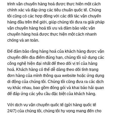
trình vận chuyển hàng hoá được thực hiện một cách
chính xác và đáp ứng các tiêu chuẩn quốc tế. Chúng
tôi cũng có các hợp đồng với các đối tác vận chuyển
hàng đầu trên thế giới, giúp chúng tôi đưa ra giải pháp
vận chuyển hàng hoá tối ưu và đảm bảo việc vận
chuyển hàng hoá được thực hiện một cách nhanh
chóng và an toàn.
Để đảm bảo rằng hàng hoá của khách hàng được vận
chuyển đến địa điểm đúng hạn, chúng tôi sử dụng các
công nghệ hiện đại nhất để theo dõi vị trí của hàng
hoá. Khách hàng có thể dễ dàng theo dõi tình trạng
đơn hàng của mình thông qua website hoặc ứng dụng
di động của chúng tôi. Chúng tôi cũng đưa ra các dịch
vụ khác nhau, bao gồm đóng gói và khai báo hải quan
để đáp ứng các yêu cầu đặc biệt của khách hàng.
Với dịch vụ vận chuyển quốc tế
(gửi hàng quốc tế
24/7)
của chúng tôi, chúng tôi hy vọng mang đến cho