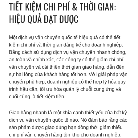
TIẾT KIỆM CHI PHÍ & THỜI GIAN:
HIỆU QUẢ ĐẠT ĐƯỢC
Một dịch vụ vận chuyển quốc tế hiệu quả có thể tiết
kiệm chi phí và thời gian đáng kể cho doanh nghiệp.
Bằng cách sử dụng dịch vụ vận chuyển nhanh chóng,
an toàn và chính xác, các công ty có thể giảm chi phí
vận chuyển và cải thiện thời gian giao hàng, dẫn đến
sự hài lòng của khách hàng tốt hơn. Với giải pháp vận
chuyển phù hợp, doanh nghiệp có thể hợp lý hóa quy
trình hậu cần, tối ưu hóa quản lý chuỗi cung ứng và
cuối cùng là tiết kiệm tiền.
Giao hàng nhanh là một khía cạnh thiết yếu của bất kỳ
dịch vụ vận chuyển quốc tế nào. Nó đảm bảo rằng các
sản phẩm được giao đúng hạn đồng thời giảm thiểu
chi phí vận chuyển hàng tồn kho cho doanh nghiệp.