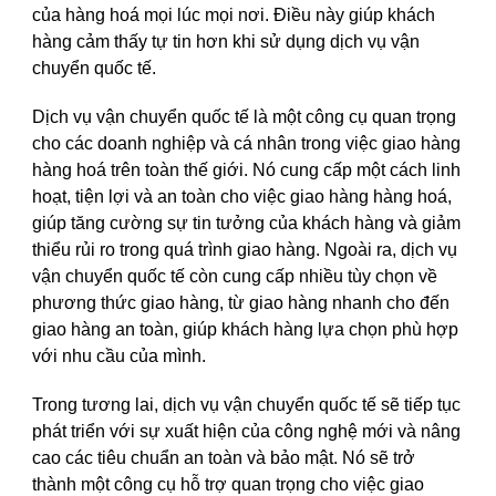
của hàng hoá mọi lúc mọi nơi. Điều này giúp khách
hàng cảm thấy tự tin hơn khi sử dụng dịch vụ vận
chuyển quốc tế.
Dịch vụ vận chuyển quốc tế là một công cụ quan trọng
cho các doanh nghiệp và cá nhân trong việc giao hàng
hàng hoá trên toàn thế giới. Nó cung cấp một cách linh
hoạt, tiện lợi và an toàn cho việc giao hàng hàng hoá,
giúp tăng cường sự tin tưởng của khách hàng và giảm
thiểu rủi ro trong quá trình giao hàng. Ngoài ra, dịch vụ
vận chuyển quốc tế còn cung cấp nhiều tùy chọn về
phương thức giao hàng, từ giao hàng nhanh cho đến
giao hàng an toàn, giúp khách hàng lựa chọn phù hợp
với nhu cầu của mình.
Trong tương lai, dịch vụ vận chuyển quốc tế sẽ tiếp tục
phát triển với sự xuất hiện của công nghệ mới và nâng
cao các tiêu chuẩn an toàn và bảo mật. Nó sẽ trở
thành một công cụ hỗ trợ quan trọng cho việc giao