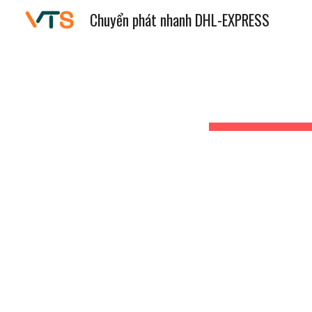
Chuyển phát nhanh DHL-EXPRESS
Sk